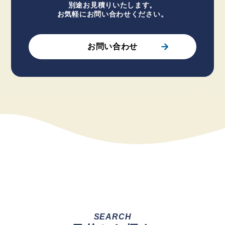
別途お見積りいたします。
お気軽にお問い合わせください。
お問い合わせ
SEARCH