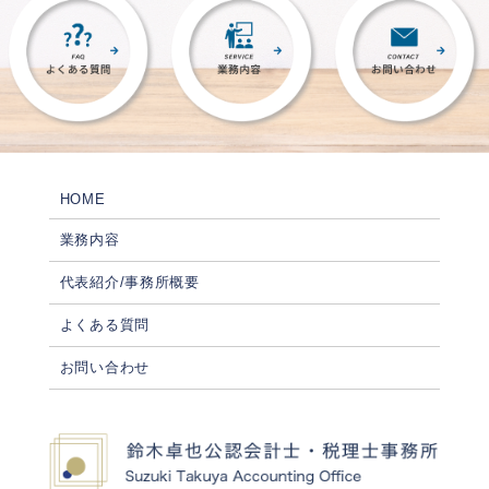
HOME
業務内容
代表紹介/事務所概要
よくある質問
お問い合わせ