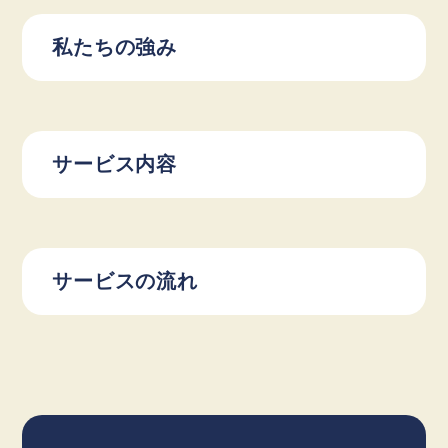
私たちの強み
サービス内容
サービスの流れ